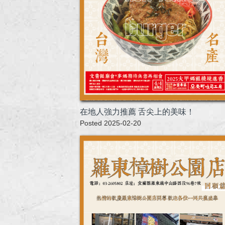
在地人強力推薦 舌尖上的美味！
Posted 2025-02-20