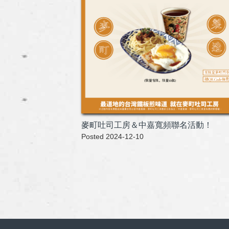
麥町吐司工房＆中嘉寬頻聯名活動！
Posted 2024-12-10