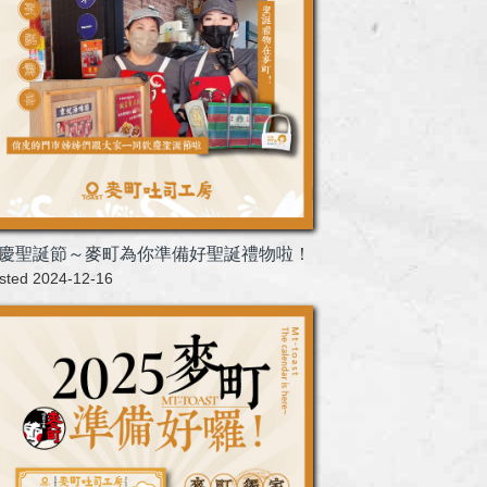
慶聖誕節～麥町為你準備好聖誕禮物啦！
sted 2024-12-16