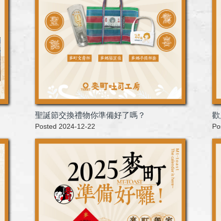
聖誕節交換禮物你準備好了嗎？
歡
Posted 2024-12-22
Po