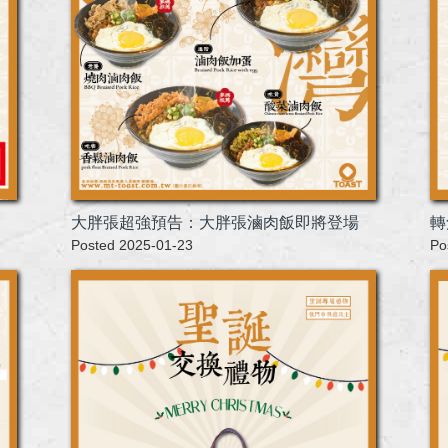
大胖張超強預告：大胖張滷肉飯即將登場
轉
Posted 2025-01-23
Po