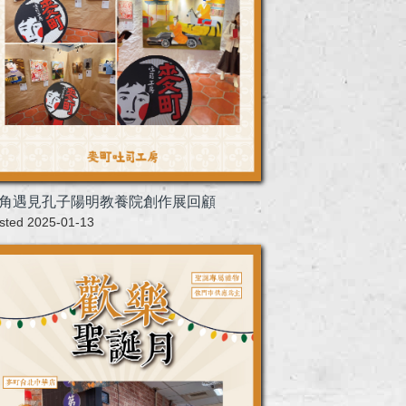
角遇見孔子陽明教養院創作展回顧
sted 2025-01-13