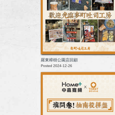
羅東樟樹公園店回顧
Posted 2024-12-26