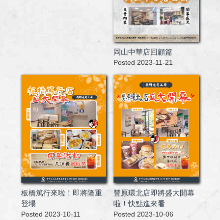
岡山中華店回顧篇
Posted 2023-11-21
板橋篤行來啦！即將隆重
豐原環北店即將盛大開幕
登場
啦！快點進來看
Posted 2023-10-11
Posted 2023-10-06