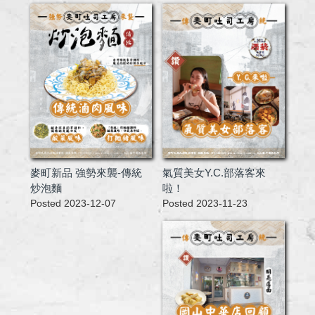
氣質美女Y.C.部落客來
麥町新品 強勢來襲-傳統
啦！
炒泡麵
Posted 2023-11-23
Posted 2023-12-07