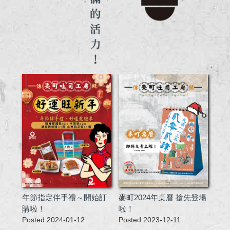
年節指定伴手禮～開始訂
麥町2024年桌曆 搶先登場
購啦！
啦！
Posted 2024-01-12
Posted 2023-12-11