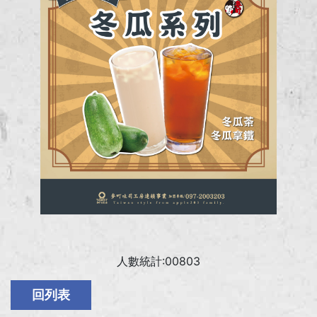
人數統計:00803