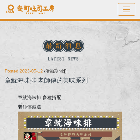
Posted 2023-05-12
/活動期間:[]
章魷海味排 老師傅的美味系列
章魷海味排 多種搭配
老師傅嚴選