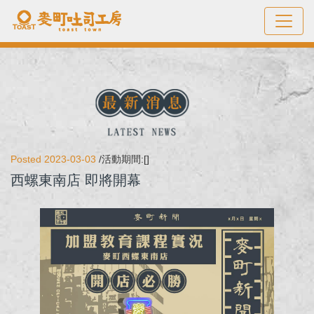
Posted 2023-03-03
/活動期間:[]
西螺東南店 即將開幕