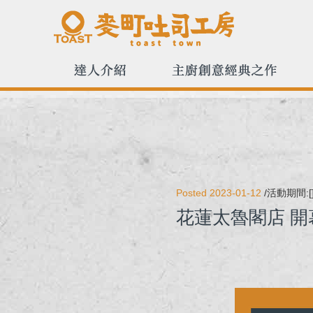
Posted 2023-01-12
/活動期間:[
花蓮太魯閣店 