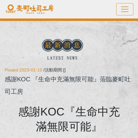
Posted 2023-01-10
/活動期間:[]
感謝KOC 『生命中充滿無限可能』蒞臨麥町吐
司工房
感謝KOC『生命中充
滿無限可能』