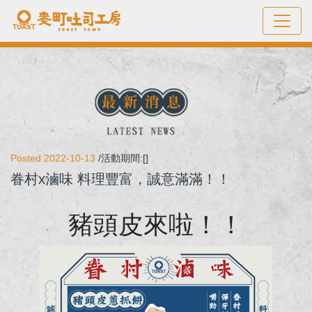
Posted 2022-10-13
/活動期間:[]
眷村x滷味 料理豐富，誠意滿滿！！
豬頭皮來啦！！