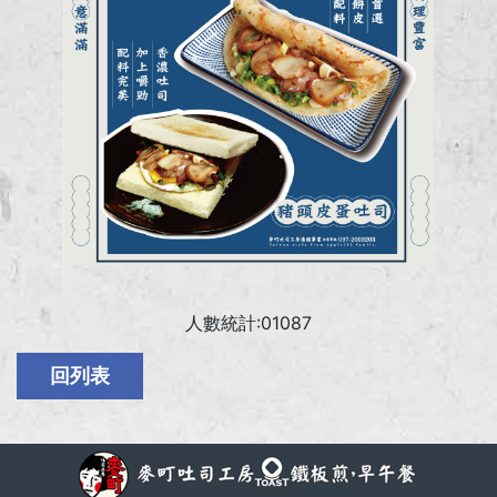
人數統計:01087