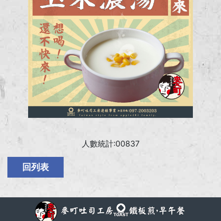
人數統計:00837