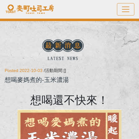
Posted 2022-10-03
/活動期間:[]
想喝麥媽煮的-玉米濃湯
想喝還不快來！