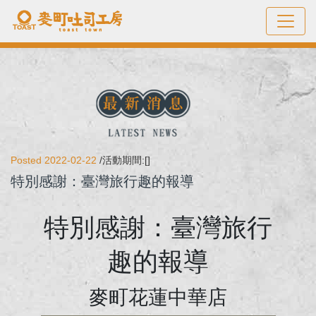
Posted 2022-02-22
/活動期間:[]
特別感謝：臺灣旅行趣的報導
特別感謝：臺灣旅行
趣的報導
麥町花蓮中華店