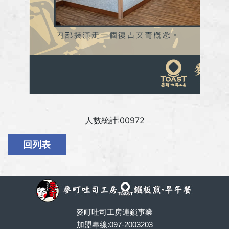
人數統計:00972
麥町吐司工房連鎖事業
加盟專線:097-2003203